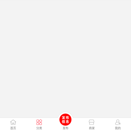
首页
分类
发布
商家
我的