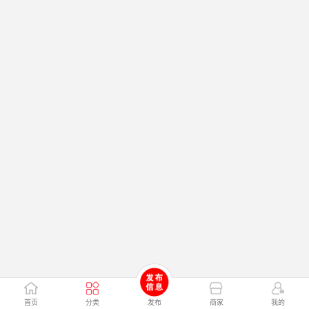
首页
分类
发布
商家
我的