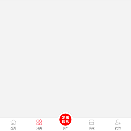
首页
分类
发布
商家
我的